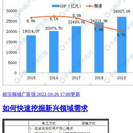
前沿领域
广富强
2022-10-26 17:08更新
如何快速挖掘新兴领域需求