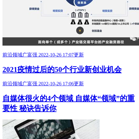
前沿领域
广富强
2022-10-26 17:07更新
2021疫情过后的50个行业新创业机会
前沿领域
广富强
2022-10-26 17:06更新
自媒体很火的4个领域 自媒体“领域”的重
要性 秘诀告诉你