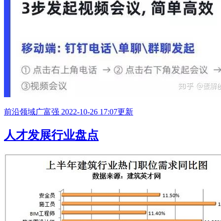
前沿领域
广富强
2022-10-26 17:07更新
人才发展行业盘点