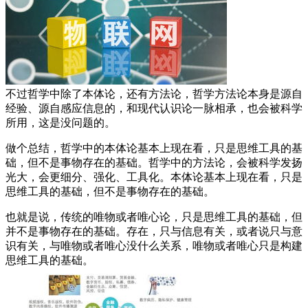
不过哲学中除了本体论，还有方法论，哲学方法论本身是源自
经验、源自感应信息的，和现代认识论一脉相承，也会被科学
所用，这是没问题的。
做个总结，哲学中的本体论基本上现在看，只是思维工具的基
础，但不是事物存在的基础。哲学中的方法论，会被科学发扬
光大，会更细分、强化、工具化。本体论基本上现在看，只是
思维工具的基础，但不是事物存在的基础。
也就是说，传统的唯物或者唯心论，只是思维工具的基础，但
并不是事物存在的基础。存在，只与信息有关，或者说只与意
识有关，与唯物或者唯心没什么关系，唯物或者唯心只是构建
思维工具的基础。