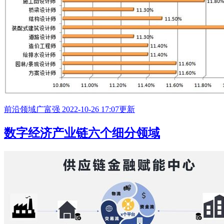
前沿领域
广富强
2022-10-26 17:07更新
数字经济产业链六个细分领域