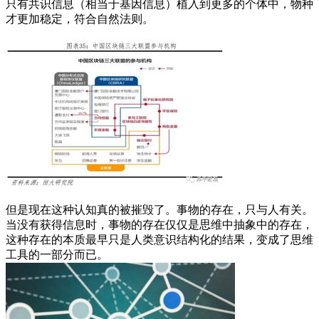
只有共识信息（相当于基因信息）植入到更多的个体中，物种
才更加稳定，符合自然法则。
但是现在这种认知真的被摧毁了。事物的存在，只与人有关。
当没有获得信息时，事物的存在仅仅是思维中抽象中的存在，
这种存在的本质最早只是人类意识结构化的结果，变成了思维
工具的一部分而已。