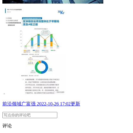
前沿领域
广富强
2022-10-26 17:02更新
评论