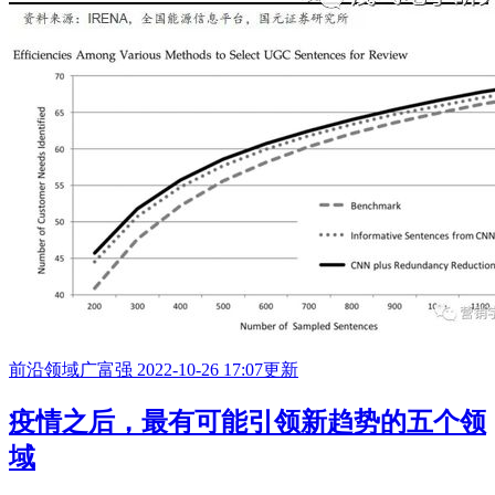
前沿领域
广富强
2022-10-26 17:07更新
疫情之后，最有可能引领新趋势的五个领
域