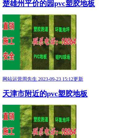
楚雄州平价的园pvc塑胶地板
网站运营
周先生
2023-09-23 15:12更新
天津市附近的pvc塑胶地板