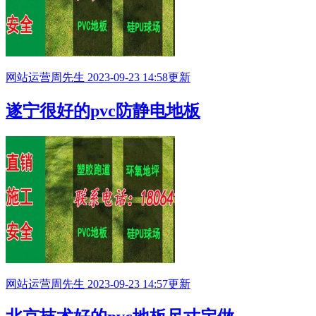
网站运营
周先生
2023-09-23 14:58更新
遂宁很好的pvc防静电地板
网站运营
周先生
2023-09-23 14:57更新