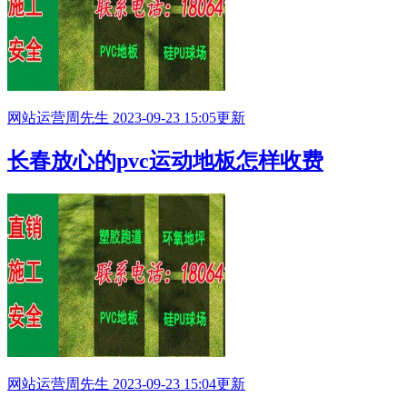
网站运营
周先生
2023-09-23 15:05更新
长春放心的pvc运动地板怎样收费
网站运营
周先生
2023-09-23 15:04更新