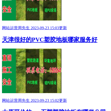
网站运营
周先生
2023-09-23 15:03更新
天津很好的PVC塑胶地板哪家服务好
网站运营
周先生
2023-09-23 15:02更新