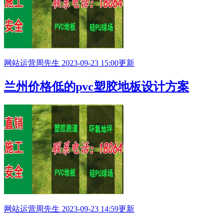
网站运营
周先生
2023-09-23 15:00更新
兰州价格低的pvc塑胶地板设计方案
网站运营
周先生
2023-09-23 14:59更新