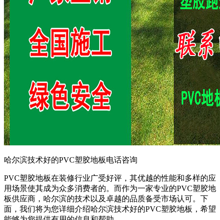
哈尔滨技术好的PVC塑胶地板电话咨询
PVC塑胶地板在装修行业广受好评，其优越的性能和多样的应
用场景使其成为众多消费者的。而作为一家专业的PVC塑胶地
板供应商，哈尔滨的技术以及卓越的品质备受市场认可。下
面，我们将为您详细介绍哈尔滨技术好的PVC塑胶地板，希望
能够为您提供有用的信息和帮助。