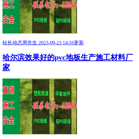
站长动态
周先生
2023-09-23 14:16更新
哈尔滨效果好的pvc地板生产施工材料厂
家