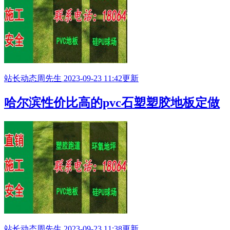
站长动态
周先生
2023-09-23 11:42更新
哈尔滨性价比高的pvc石塑塑胶地板定做
站长动态
周先生
2023-09-23 11:38更新