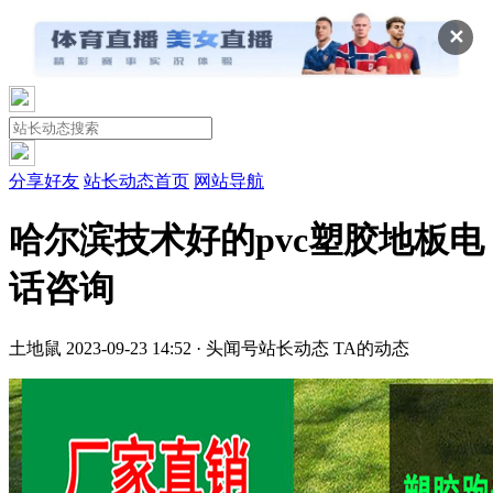
✕
分享好友
站长动态首页
网站导航
哈尔滨技术好的pvc塑胶地板电
话咨询
土地鼠
2023-09-23 14:52 · 头闻号
站长动态
TA的动态