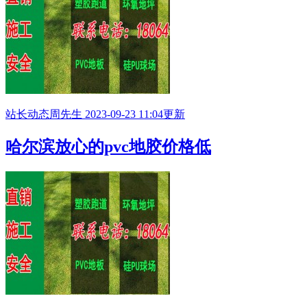
站长动态
周先生
2023-09-23 11:04更新
哈尔滨放心的pvc地胶价格低