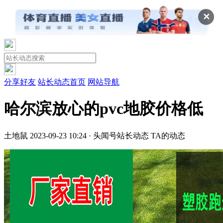
✕
分享好友
站长动态首页
网站导航
哈尔滨放心的pvc地胶价格低
土地鼠
2023-09-23 10:24 · 头闻号
站长动态
TA的动态