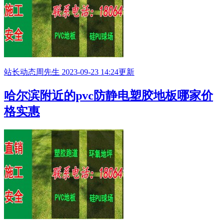
站长动态
周先生
2023-09-23 14:24更新
哈尔滨附近的pvc防静电塑胶地板哪家价
格实惠