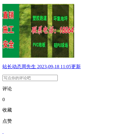
站长动态
周先生
2023-09-18 11:05更新
评论
0
收藏
点赞