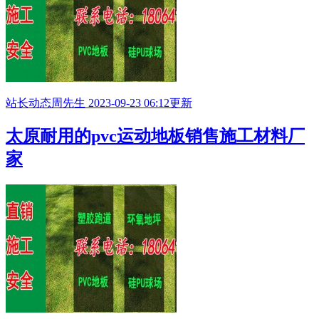
站长动态
周先生
2023-09-23 06:12更新
太原耐用的pvc运动地板销售施工材料厂
家