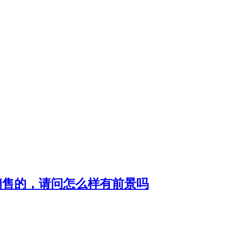
销售的，请问怎么样有前景吗