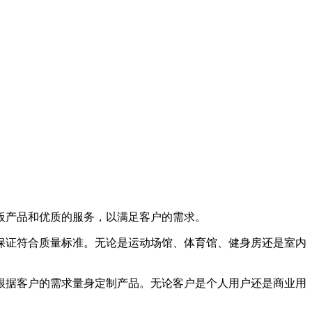
地板产品和优质的服务，以满足客户的需求。
保证符合质量标准。无论是运动场馆、体育馆、健身房还是室内
根据客户的需求量身定制产品。无论客户是个人用户还是商业用