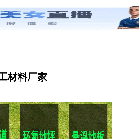
施工材料厂家