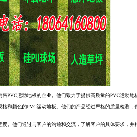
销售PVC运动地板的企业。他们致力于提供高质量的PVC运动
规格和颜色的PVC运动地板。他们的产品经过严格的质量检测，
满意度。他们通过与客户的沟通和交流，了解客户的具体要求，并