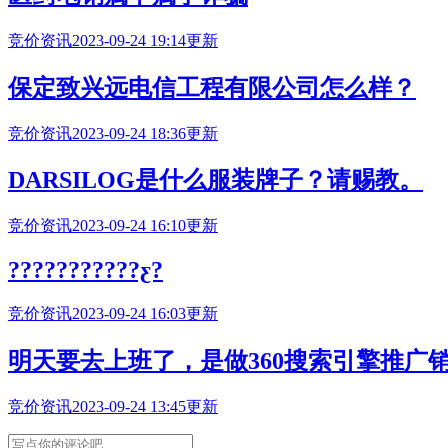
竞价资讯
2023-09-24 19:14更新
保定致兴远电信工程有限公司怎么样？
竞价资讯
2023-09-24 18:36更新
DARSILOG是什么服装牌子？请赐教。
竞价资讯
2023-09-24 16:10更新
???????????ƹ?
竞价资讯
2023-09-24 16:03更新
明天要去上班了，是做360搜索引擎推广
竞价资讯
2023-09-24 13:45更新