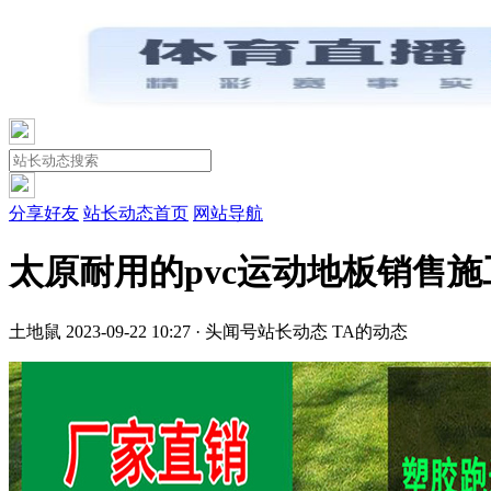
分享好友
站长动态首页
网站导航
太原耐用的pvc运动地板销售
土地鼠
2023-09-22 10:27 · 头闻号
站长动态
TA的动态