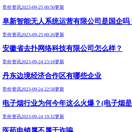
竞价资讯
2023-09-25 00:50更新
阜新智能无人系统运营有限公司是国企吗
竞价资讯
2023-09-25 00:26更新
安徽省去扑网络科技有限公司怎么样？
竞价资讯
2023-09-24 23:18更新
丹东边境经济合作区有哪些企业
竞价资讯
2023-09-24 22:58更新
电子烟行业为何今年这么火爆？(电子烟是
竞价资讯
2023-09-24 19:32更新
医药电销属不属于诈骗