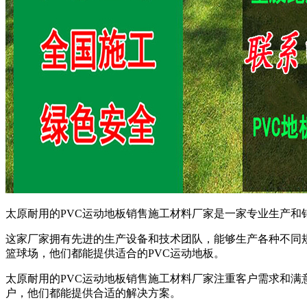
太原耐用的PVC运动地板销售施工材料厂家是一家专业生产和
这家厂家拥有先进的生产设备和技术团队，能够生产各种不同
篮球场，他们都能提供适合的PVC运动地板。
太原耐用的PVC运动地板销售施工材料厂家注重客户需求和
户，他们都能提供合适的解决方案。