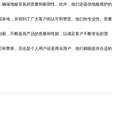
，确保地板安装的质量和耐用性。此外，他们还提供地板维护的
国各地，并得到了广大客户的认可和赞赏。他们的专业性、质量
创新，不断提高产品的质量和性能，以满足客户不断变化的需
可和赞誉。无论是个人用户还是商业用户，他们都能提供合适的