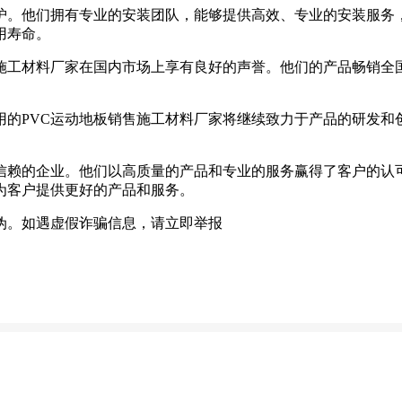
护。他们拥有专业的安装团队，能够提供高效、专业的安装服务
用寿命。
售施工材料厂家在国内市场上享有良好的声誉。他们的产品畅销全
用的PVC运动地板销售施工材料厂家将继续致力于产品的研发和
得信赖的企业。他们以高质量的产品和专业的服务赢得了客户的认
为客户提供更好的产品和服务。
伪。如遇虚假诈骗信息，请立即举报