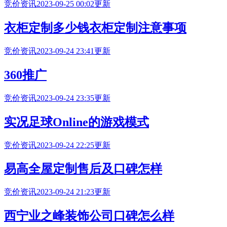
竞价资讯
2023-09-25 00:02更新
衣柜定制多少钱衣柜定制注意事项
竞价资讯
2023-09-24 23:41更新
360推广
竞价资讯
2023-09-24 23:35更新
实况足球Online的游戏模式
竞价资讯
2023-09-24 22:25更新
易高全屋定制售后及口碑怎样
竞价资讯
2023-09-24 21:23更新
西宁业之峰装饰公司口碑怎么样