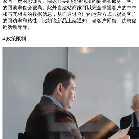
家有一定的忠诚度。商家只要能提供优质的商品和服务，客户
的回购率也会很高。此外自建站商家可以完全掌握客户的****
和与其相关的数据信息，从而通过合理的运营方式去提高客户
的回访率和粘性，比如说新品上架通知、老客户回馈、优惠促
销活动等等。
4.政策限制