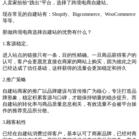
人卖家纷纷“跳出”平台，选择了跨境电商自建站。
现在常见的自建站有：Shopify、Bigcommerce、WooCommerce
等等。
那做跨境电商选择自建站的优势有什么？
1.客源稳定。
进入站点的链接只有一条，目的性精确。一旦商品获得客户的
认可，客户会更愿意直接在商家的网站上购买，因为彼此之间
已经达成了信任基础，这样获得的流量会更加稳定和持久
2.推广策略
自建站商家的推广以品牌建设与宣传推广为核心，专注打造品
牌形象，稳定积累客源与口碑，才能保持销量的稳步提升。而
自建站的转化率与商品质量息息相关，有效流量不会被平台操
作的推荐竞品所分散。
3.顾客粘性
已经在自建站消费过得客户，基本认可了商家品牌，已经对商