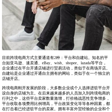
目前跨境电商方式主要通道有2种：平台和自建站。知名的平
台如亚马逊、速卖通、eBay、wish、shopee、lazada等平台，
企业通过在平台开通店铺进行贸易活动，类似于在商场开店。
自建站是企业通过开通自主拥有的网站，类似于在一个独立的
店铺开店。
跨境电商刚开发展的阶段，大多数企业或个人选择进驻平台开
设自身的店铺为主。在后来越来越多的人员加入到跨境电商的
行列之中，这些平台卖家数量激增，打价格战恶性竞争增多，
平台收取各项费用比例增高，平台政策变化等等各种因素，都
在打击着已经进驻平台的卖家。拥有丰富外贸经验的企业和个