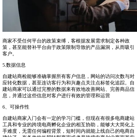
商家不受任何平台的政策束缚，客根据发展需求制定各种政
策，甚至能替补平台由于政策限制导致的产品漏洞，从而吸引
客户。
5.数据信息
自建站商检能够准确掌握所有客户信息，网站的访问次数与对
应转化数据，甚至连访客行为和兴趣点关注点标签化追踪。自
建站商家可以通过完整的数据来有效地改善网站、完善商品信
息，并通过这些信息对客户进行有效的管理和运营
6、可操作性
自建站商家入门会有一定的学习门槛，但现在有很多电商建站
工具和专业的跨境电商孵化企业的相互协助，能够大大简化上
手难度，无需任何编程背景，短时间内就能上线自己的电商自