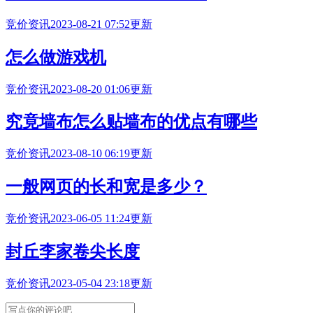
竞价资讯
2023-08-21 07:52更新
怎么做游戏机
竞价资讯
2023-08-20 01:06更新
究竟墙布怎么贴墙布的优点有哪些
竞价资讯
2023-08-10 06:19更新
一般网页的长和宽是多少？
竞价资讯
2023-06-05 11:24更新
封丘李家卷尖长度
竞价资讯
2023-05-04 23:18更新