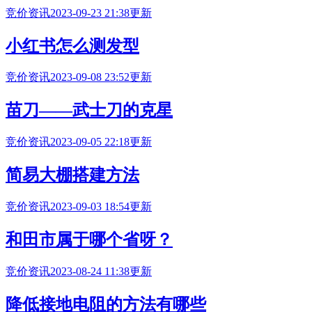
竞价资讯
2023-09-23 21:38更新
小红书怎么测发型
竞价资讯
2023-09-08 23:52更新
苗刀——武士刀的克星
竞价资讯
2023-09-05 22:18更新
简易大棚搭建方法
竞价资讯
2023-09-03 18:54更新
和田市属于哪个省呀？
竞价资讯
2023-08-24 11:38更新
降低接地电阻的方法有哪些