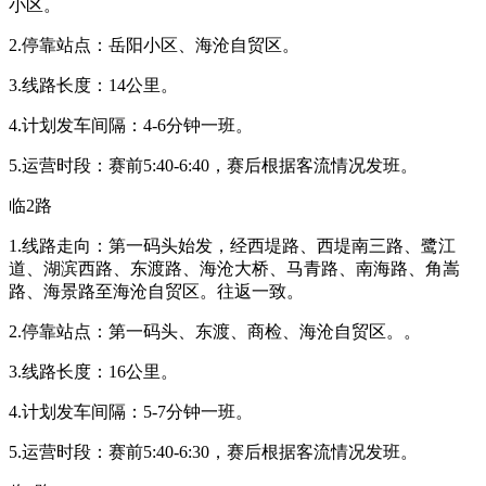
小区。
2.停靠站点：岳阳小区、海沧自贸区。
3.线路长度：14公里。
4.计划发车间隔：4-6分钟一班。
5.运营时段：赛前5:40-6:40，赛后根据客流情况发班。
临2路
1.线路走向：第一码头始发，经西堤路、西堤南三路、鹭江
道、湖滨西路、东渡路、海沧大桥、马青路、南海路、角嵩
路、海景路至海沧自贸区。往返一致。
2.停靠站点：第一码头、东渡、商检、海沧自贸区。。
3.线路长度：16公里。
4.计划发车间隔：5-7分钟一班。
5.运营时段：赛前5:40-6:30，赛后根据客流情况发班。