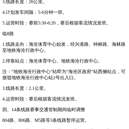
3.线路长度：26公里。
4.计划发车间隔：5-6分钟一班。
5.运营时段：赛前5:30-6:20，赛后根据客流情况发班。
临8路
1.线路走向：海沧体育中心始发，经兴港路、钟林路、海林路
至地铁海沧行政中心。
2.停靠站点：海沧体育中心、地铁海沧行政中心。
注：“地铁海沧行政中心”站即为“海沧区政府”站西侧站点，可
接驳地铁海沧行政中心站2号出入口。
3.线路长度：2.1公里。
4.运营时段：赛后根据客流情况发班。
四、14条线路赛事交通管制期间临时调整
804路、806路、M5路等3条线路暂停运营。