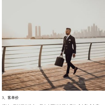
3、客单价