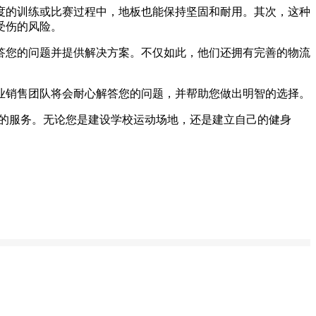
度的训练或比赛过程中，地板也能保持坚固和耐用。其次，这种
受伤的风险。
答您的问题并提供解决方案。不仅如此，他们还拥有完善的物流
业销售团队将会耐心解答您的问题，并帮助您做出明智的选择。
业的服务。无论您是建设学校运动场地，还是建立自己的健身