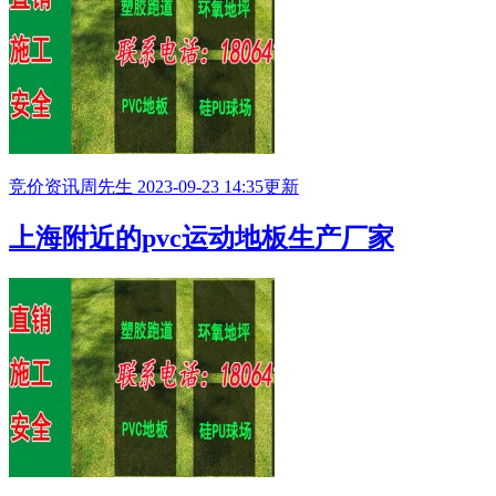
竞价资讯
周先生
2023-09-23 14:35更新
上海附近的pvc运动地板生产厂家