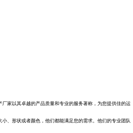
产厂家以其卓越的产品质量和专业的服务著称，为您提供佳的运
大小、形状或者颜色，他们都能满足您的需求。他们的专业团队