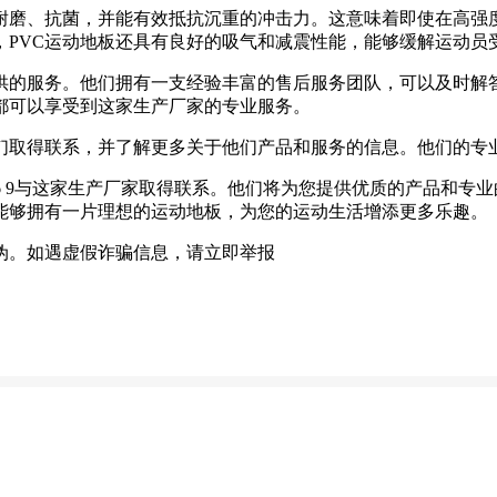
们耐磨、抗菌，并能有效抵抗沉重的冲击力。这意味着即使在高强
，PVC运动地板还具有良好的吸气和减震性能，能够缓解运动员
提供的服务。他们拥有一支经验丰富的售后服务团队，可以及时解
都可以享受到这家生产厂家的专业服务。
他们取得联系，并了解更多关于他们产品和服务的信息。他们的专
86 9与这家生产厂家取得联系。他们将为您提供优质的产品和专
能够拥有一片理想的运动地板，为您的运动生活增添更多乐趣。
伪。如遇虚假诈骗信息，请立即举报