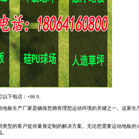
下电话：+86 9。
运动地板生产厂家是确保您拥有理想运动环境的关键之一。这家生
不同类型的客户提供量身定制的解决方案。无论您需要运动地板的
品。