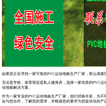
如果您正在寻找一家可靠的PVC运动地板生产厂家，那么请拨打以
无论是学校、体育馆还是私人健身房，选择一家优质的PVC
动地板解决方案。
作为一家专业的PVC运动地板生产厂家，他们经验丰富，为
会与您合作，了解您的需求，并根据您的要求为您提供佳的产