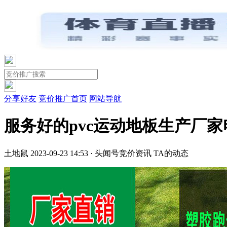
分享好友
竞价推广首页
网站导航
服务好的pvc运动地板生产厂家
土地鼠
2023-09-23 14:53 · 头闻号
竞价资讯
TA的动态