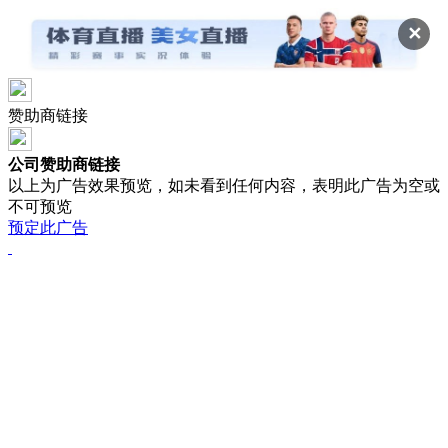
✕
赞助商链接
公司赞助商链接
以上为广告效果预览，如未看到任何内容，表明此广告为空或
不可预览
预定此广告